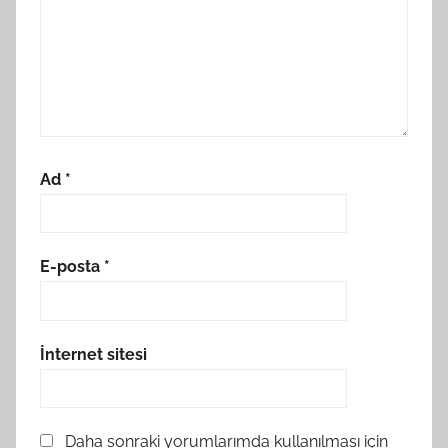
Ad
*
E-posta
*
İnternet sitesi
Daha sonraki yorumlarımda kullanılması için