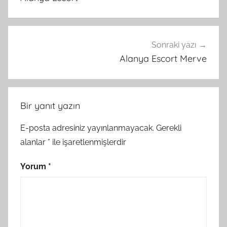
Sonraki yazı
Alanya Escort Merve
Bir yanıt yazın
E-posta adresiniz yayınlanmayacak.
Gerekli
alanlar
*
ile işaretlenmişlerdir
Yorum
*